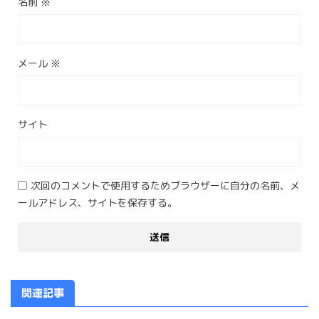
名前
※
メール
※
サイト
次回のコメントで使用するためブラウザーに自分の名前、メ
ールアドレス、サイトを保存する。
関連記事