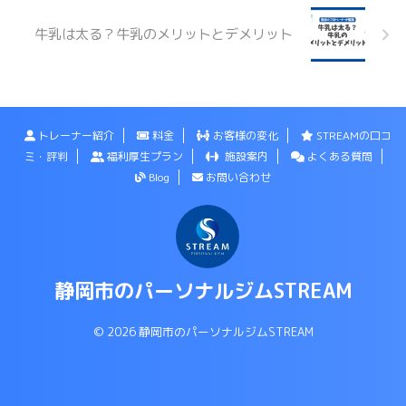
牛乳は太る？牛乳のメリットとデメリット
トレーナー紹介
料金
お客様の変化
STREAMの口コ
ミ・評判
福利厚生プラン
施設案内
よくある質問
Blog
お問い合わせ
静岡市のパーソナルジムSTREAM
© 2026 静岡市のパーソナルジムSTREAM