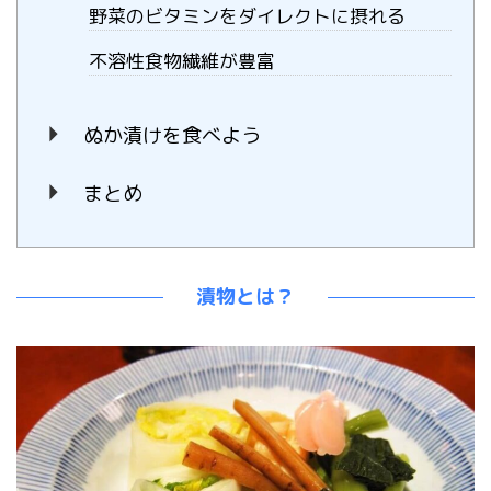
野菜のビタミンをダイレクトに摂れる
不溶性食物繊維が豊富
ぬか漬けを食べよう
まとめ
漬物とは？