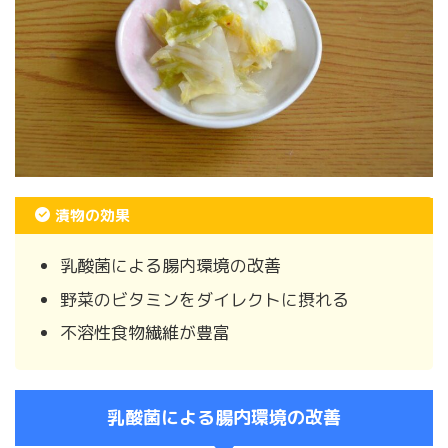
漬物の効果
乳酸菌による腸内環境の改善
野菜のビタミンをダイレクトに摂れる
不溶性食物繊維が豊富
乳酸菌による腸内環境の改善