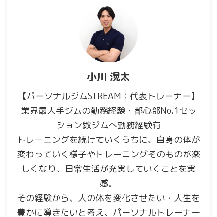
小川 滉太
【パーソナルジムSTREAM：代表トレーナー】
業界最大手ジムの勤務経験・都心部No.1セッ
ション数ジムへ勤務経験有
トレーニングを続けていくうちに、自身の体が
変わっていく様子やトレーニングそのものが楽
しくなり、日常生活が充実していくことを実
感。
その経験から、人の体を変化させたい・人生を
豊かに導きたいと考え、パーソナルトレーナー