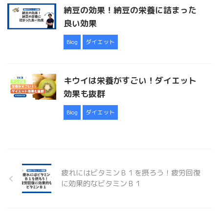
納豆の効果！納豆の栄養に詰まった
良い効果
Blog
ダイエット
キウイは栄養がすごい！ダイエット
効果も抜群
Blog
ダイエット
疲れにはビタミンＢ１を摂ろう！疲労回復
に効果的なビタミンＢ１