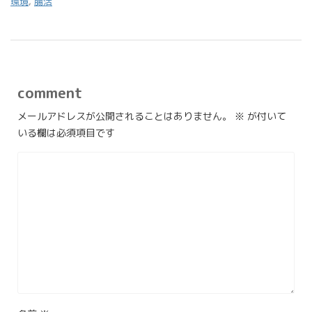
環境
,
腸活
comment
メールアドレスが公開されることはありません。
※
が付いて
いる欄は必須項目です