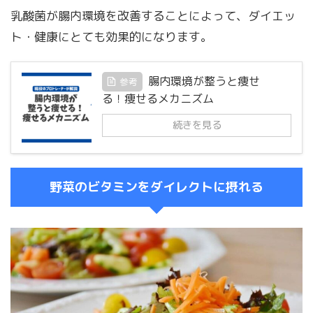
乳酸菌が腸内環境を改善することによって、ダイエッ
ト・健康にとても効果的になります。
腸内環境が整うと痩せ
参考
る！痩せるメカニズム
続きを見る
野菜のビタミンをダイレクトに摂れる