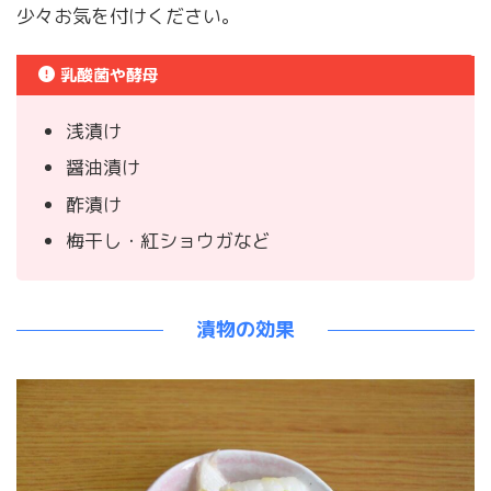
少々お気を付けください。
乳酸菌や酵母
浅漬け
醤油漬け
酢漬け
梅干し・紅ショウガなど
漬物の効果