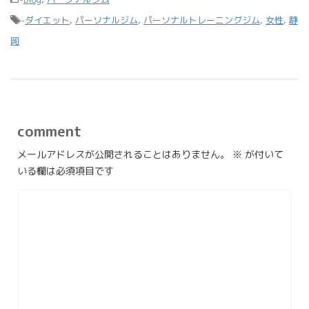
-
ダイエット
,
パーソナルジム
,
パーソナルトレーニングジム
,
女性
,
静
岡
comment
メールアドレスが公開されることはありません。
※
が付いて
いる欄は必須項目です