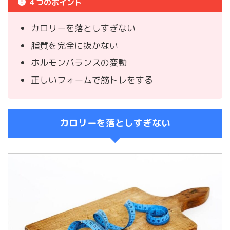
４つのポイント
カロリーを落としすぎない
脂質を完全に抜かない
ホルモンバランスの変動
正しいフォームで筋トレをする
カロリーを落としすぎない