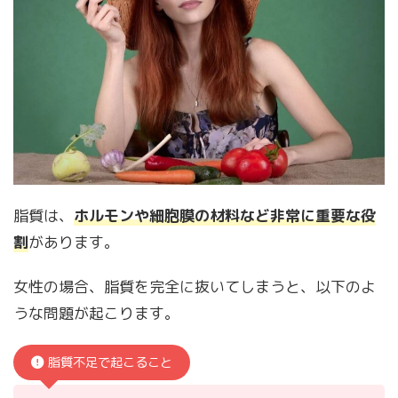
脂質は、
ホルモンや細胞膜の材料など非常に重要な役
割
があります。
女性の場合、脂質を完全に抜いてしまうと、以下のよ
うな問題が起こります。
脂質不足で起こること