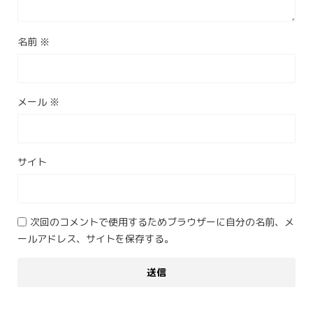
名前
※
メール
※
サイト
次回のコメントで使用するためブラウザーに自分の名前、メ
ールアドレス、サイトを保存する。