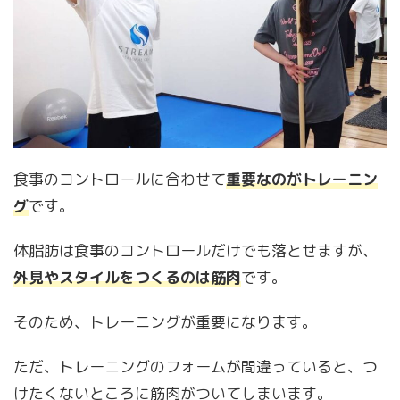
食事のコントロールに合わせて
重要なのがトレーニン
グ
です。
体脂肪は食事のコントロールだけでも落とせますが、
外見やスタイルをつくるのは筋肉
です。
そのため、トレーニングが重要になります。
ただ、トレーニングのフォームが間違っていると、つ
けたくないところに筋肉がついてしまいます。