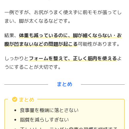
一例ですが、お尻がうまく使えずに前モモが張ってし
まい、脚が太くなるなどです。
結果、
体重も減っているのに、脚が細くならない・お
腹が凹まないなどの問題が起こる
可能性があります。
しっかりと
フォームを整えて、正しく筋肉を使える
よ
うにすることが大切です。
まとめ
まとめ
食事量を極端に落とさない
脂質を減らしすぎない