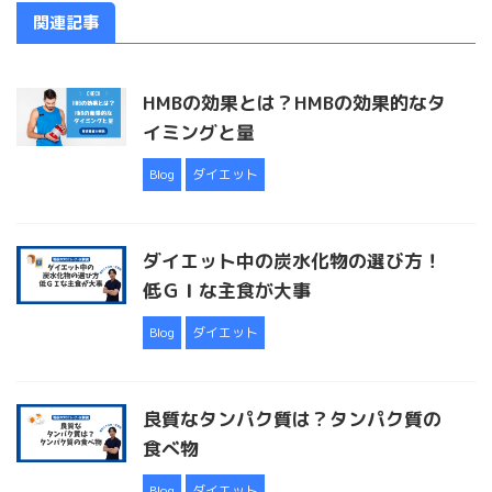
関連記事
HMBの効果とは？HMBの効果的なタ
イミングと量
Blog
ダイエット
ダイエット中の炭水化物の選び方！
低ＧＩな主食が大事
Blog
ダイエット
良質なタンパク質は？タンパク質の
食べ物
Blog
ダイエット