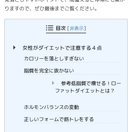
りますので、ぜひ最後までご覧ください。
目次
[
非表示
]
女性がダイエットで注意する４点
カロリーを落としすぎない
脂質を完全に抜かない
参考低脂質で痩せる！ロー
ファットダイエットとは？
ホルモンバランスの変動
正しいフォームで筋トレをする