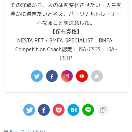
その経験から、人の体を変化させたい・人生を
豊かに導きたいと考え、パーソナルトレーナー
へなることを決意した。
【保有資格】
NESTA PFT・BMFA-SPECIALIST・BMFA-
Competition Coach認定・JSA-CSTS・JSA-
CSTP
-
Blog
,
パーソナルジム