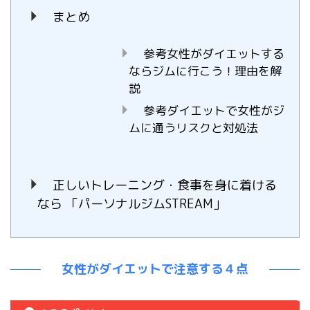
まとめ
参考女性がダイエットする
ならジムに行こう！理由を解
説
参考ダイエットで女性がジ
ムに通うリスクと対処法
正しいトレーニング・食事を身に着ける
なら 「パーソナルジムSTREAM」
女性がダイエットで注意する４点