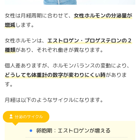
女性は月経周期に合わせて、
女性ホルモンの分泌量が
増減
します。
女性ホルモンは、
エストロゲン・プロゲステロンの２
種類
があり、それぞれ働きが異なります。
個人差ありますが、ホルモンバランスの変動により、
どうしても体重計の数字が変わりにくい時
がありま
す。
月経は以下のようなサイクルになります。
分泌のサイクル
卵胞期：エストロゲンが増える