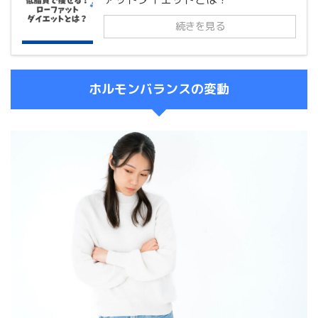
続きを見る
ホルモンバランスの変動