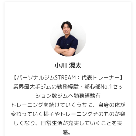
小川 滉太
【パーソナルジムSTREAM：代表トレーナー】
業界最大手ジムの勤務経験・都心部No.1セッ
ション数ジムへ勤務経験有
トレーニングを続けていくうちに、自身の体が
変わっていく様子やトレーニングそのものが楽
しくなり、日常生活が充実していくことを実
感。