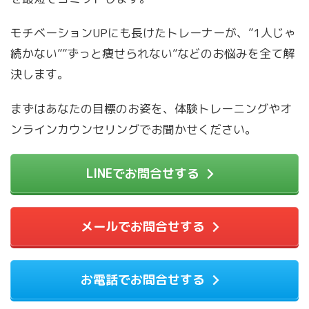
モチベーションUPにも長けたトレーナーが、”1人じゃ
続かない””ずっと痩せられない”などのお悩みを全て解
決します。
まずはあなたの目標のお姿を、体験トレーニングやオ
ンラインカウンセリングでお聞かせください。
LINEでお問合せする
メールでお問合せする
お電話でお問合せする