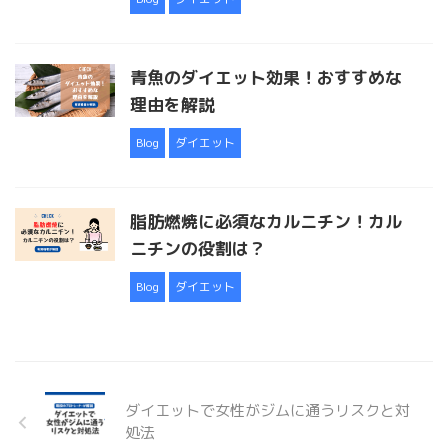
青魚のダイエット効果！おすすめな
理由を解説
Blog
ダイエット
脂肪燃焼に必須なカルニチン！カル
ニチンの役割は？
Blog
ダイエット
ダイエットで女性がジムに通うリスクと対
処法