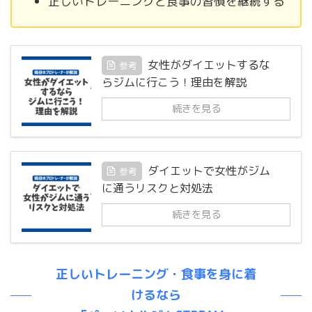
正しいトレーニングと食事の習慣を継続する
女性がダイエットするな
参考
らジムに行こう！理由を解説
続きを見る
ダイエットで女性がジム
参考
に通うリスクと対処法
続きを見る
正しいトレーニング・食事を身に着
けるなら