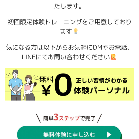
たします。
初回限定体験トレーニングをご用意しており
ます
気になる方は以下からお気軽にDMやお電話、
LINEにてお問い合わせください