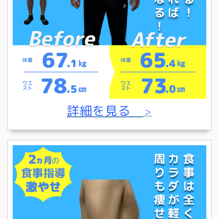
詳細を見る
＞