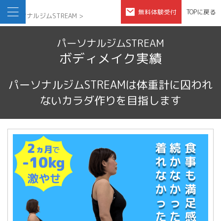
無料体験受付
TOPに戻る
パーソナルジムSTREAM
>
パーソナルジムSTREAM
ボディメイク実績
パーソナルジムSTREAMは体重計に囚われ
ないカラダ作りを目指します