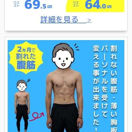
詳細を見る
＞