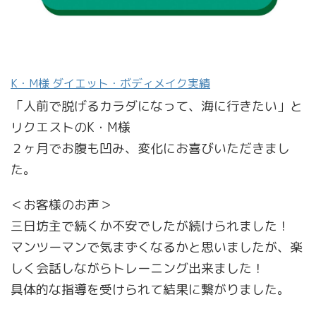
K・M様 ダイエット・ボディメイク実績
「人前で脱げるカラダになって、海に行きたい」と
リクエストのK・M様
２ヶ月でお腹も凹み、変化にお喜びいただきまし
た。
＜お客様のお声＞
三日坊主で続くか不安でしたが続けられました！
マンツーマンで気まずくなるかと思いましたが、楽
しく会話しながらトレーニング出来ました！
具体的な指導を受けられて結果に繋がりました。