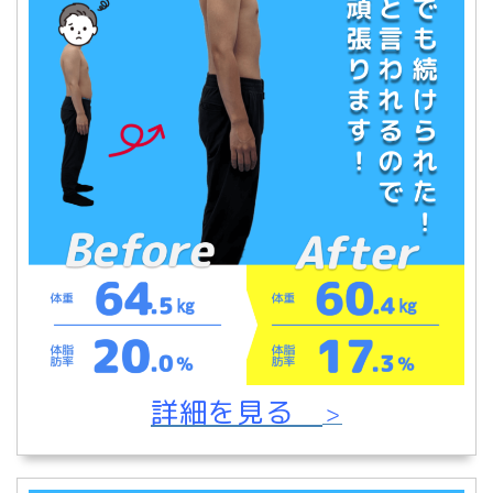
詳細を見る
＞