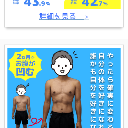
詳細を見る
＞