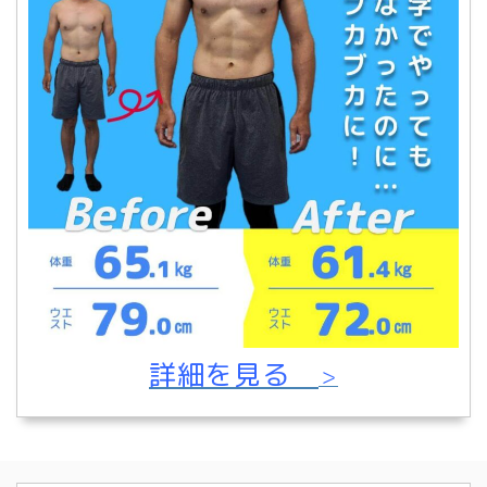
詳細を見る
＞