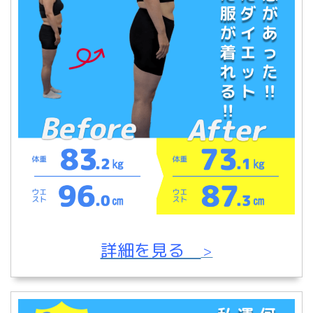
詳細を見る
＞