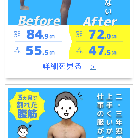
詳細を見る
＞