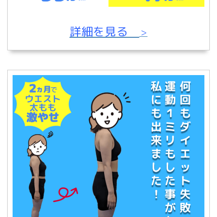
詳細を見る
＞