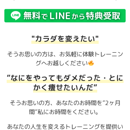
"カラダを変えたい"
そうお思いの方は、お気軽に体験トレーニン
グへお越しください
”なにをやってもダメだった・とに
かく痩せたいんだ”
そうお思いの方、あなたのお時間を”2ヶ月
間”私にお時間をください。
あなたの人生を変えるトレーニングを提供い