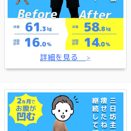
詳細を見る
＞