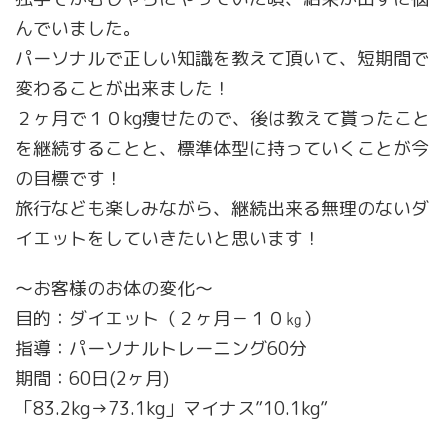
んでいました。
パーソナルで正しい知識を教えて頂いて、短期間で
変わることが出来ました！
２ヶ月で１０kg痩せたので、後は教えて貰ったこと
を継続することと、標準体型に持っていくことが今
の目標です！
旅行なども楽しみながら、継続出来る無理のないダ
イエットをしていきたいと思います！
～お客様のお体の変化～
目的：ダイエット（２ヶ月－１０㎏）
指導：パーソナルトレーニング60分
期間：60日(2ヶ月)
「83.2kg→73.1kg」マイナス”10.1kg”