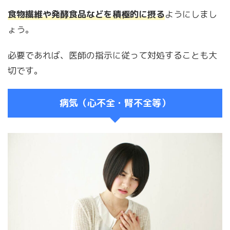
食物繊維や発酵食品などを積極的に摂る
ようにしまし
ょう。
必要であれば、医師の指示に従って対処することも大
切です。
病気（心不全・腎不全等）