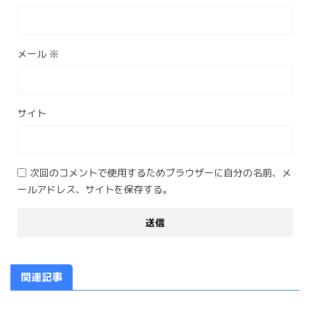
メール
※
サイト
次回のコメントで使用するためブラウザーに自分の名前、メ
ールアドレス、サイトを保存する。
関連記事