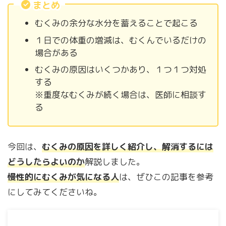
まとめ
むくみの余分な水分を蓄えることで起こる
１日での体重の増減は、むくんでいるだけの
場合がある
むくみの原因はいくつかあり、１つ１つ対処
する
※重度なむくみが続く場合は、医師に相談す
る
今回は、
むくみの原因を詳しく紹介し、解消するには
どうしたらよいのか
解説しました。
慢性的にむくみが気になる人
は、ぜひこの記事を参考
にしてみてくださいね。