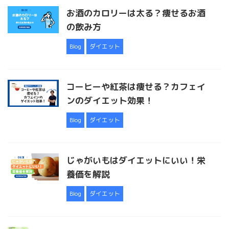
お酒のカロリーは太る？痩せるお酒
の飲み方
Blog
ダイエット
コーヒーや紅茶は痩せる？カフェイ
ンのダイエット効果！
Blog
ダイエット
じゃがいもはダイエットにいい！栄
養価を解説
Blog
ダイエット