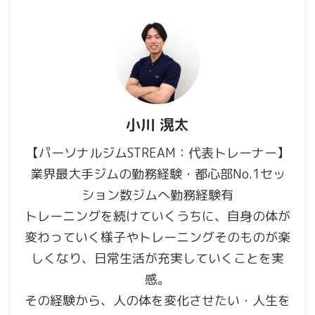
小川 滉太
【パーソナルジムSTREAM：代表トレーナー】
業界最大手ジムの勤務経験・都心部No.1セッ
ション数ジムへ勤務経験有
トレーニングを続けていくうちに、自身の体が
変わっていく様子やトレーニングそのものが楽
しくなり、日常生活が充実していくことを実
感。
その経験から、人の体を変化させたい・人生を