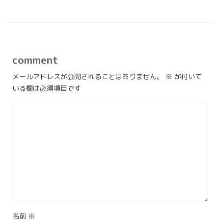
comment
メールアドレスが公開されることはありません。
※
が付いて
いる欄は必須項目です
名前
※