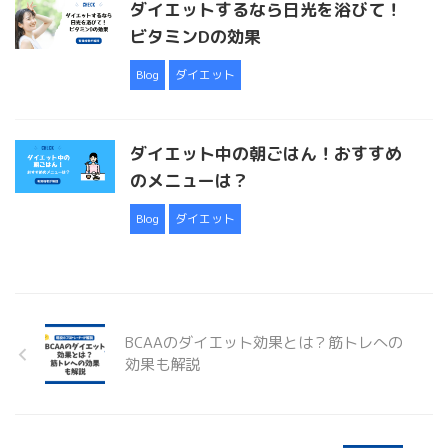
ダイエットするなら日光を浴びて！
ビタミンDの効果
Blog
ダイエット
ダイエット中の朝ごはん！おすすめ
のメニューは？
Blog
ダイエット
BCAAのダイエット効果とは？筋トレへの
効果も解説