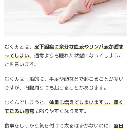
むくみとは、
皮下組織に余分な血液やリンパ液が溜ま
ってしまい
、通常よりも腫れた状態になってしまうこ
とを言います。
むくみは一般的に、手足や顔などで起こることが多い
ですが、内臓周りにも起こることがあります。
むくんでしまうと、
体重も増えてしまいますし、重く
てだるい感覚
に陥りやすくなります。
食事をしっかり気を付けて太るはずがないのに、
翌日