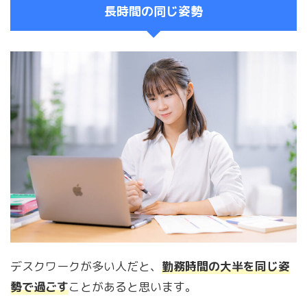
長時間の同じ姿勢
デスクワークが多い人だと、
勤務時間の大半を同じ姿
勢で過ごす
ことがあると思います。