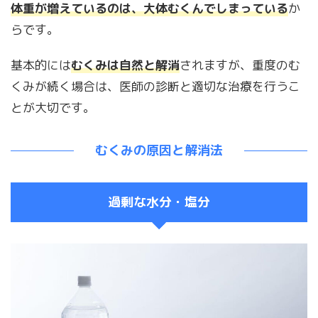
体重が増えているのは、大体むくんでしまっている
か
らです。
基本的には
むくみは自然と解消
されますが、重度のむ
くみが続く場合は、医師の診断と適切な治療を行うこ
とが大切です。
むくみの原因と解消法
過剰な水分・塩分