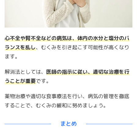
心不全や腎不全などの病気は、体内の水分と塩分のバ
ランスを乱し
、むくみを引き起こす可能性が高くなり
ます。
解消法としては、
医師の指示に従い、適切な治療を行
うことが重要
です。
薬物治療や適切な食事療法を行い、病気の管理を徹底
することで、むくみの緩和に努めましょう。
まとめ