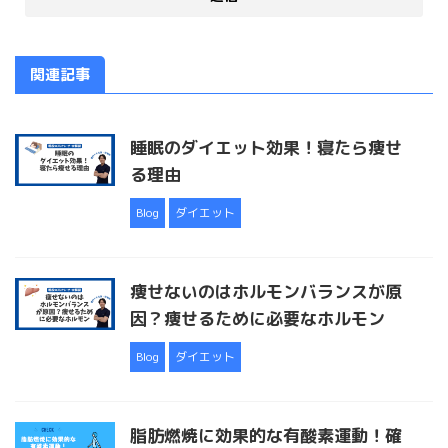
関連記事
睡眠のダイエット効果！寝たら痩せ
る理由
Blog
ダイエット
痩せないのはホルモンバランスが原
因？痩せるために必要なホルモン
Blog
ダイエット
脂肪燃焼に効果的な有酸素運動！確