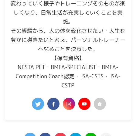
変わっていく様子やトレーニングそのものが楽
しくなり、日常生活が充実していくことを実
感。
その経験から、人の体を変化させたい・人生を
豊かに導きたいと考え、パーソナルトレーナー
へなることを決意した。
【保有資格】
NESTA PFT・BMFA-SPECIALIST・BMFA-
Competition Coach認定・JSA-CSTS・JSA-
CSTP