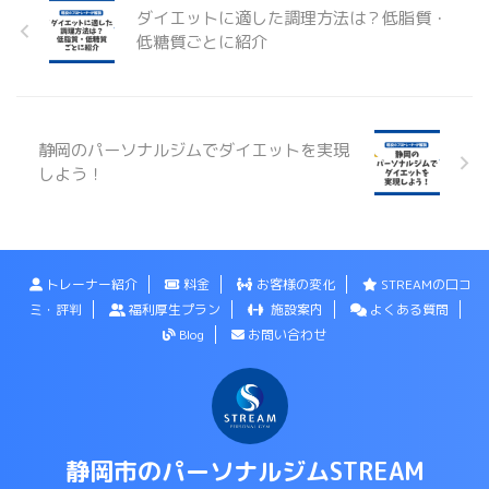
ダイエットに適した調理方法は？低脂質・
低糖質ごとに紹介
静岡のパーソナルジムでダイエットを実現
しよう！
トレーナー紹介
料金
お客様の変化
STREAMの口コ
ミ・評判
福利厚生プラン
施設案内
よくある質問
Blog
お問い合わせ
静岡市のパーソナルジムSTREAM