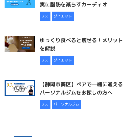
実に脂肪を減らすカーディオ
Blog
ダイエット
ゆっくり食べると痩せる！メリット
を解説
Blog
ダイエット
【静岡市葵区】ペアで一緒に通える
パーソナルジムをお探しの方へ
Blog
パーソナルジム