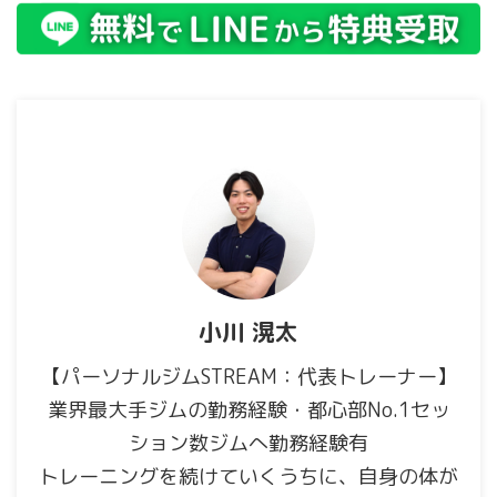
小川 滉太
【パーソナルジムSTREAM：代表トレーナー】
業界最大手ジムの勤務経験・都心部No.1セッ
ション数ジムへ勤務経験有
トレーニングを続けていくうちに、自身の体が