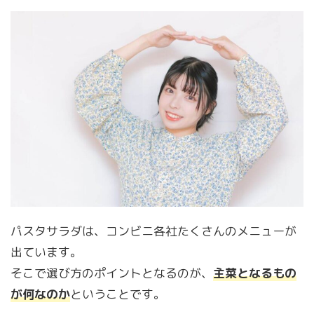
パスタサラダは、コンビニ各社たくさんのメニューが
出ています。
そこで選び方のポイントとなるのが、
主菜となるもの
が何なのか
ということです。