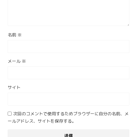
名前
※
メール
※
サイト
次回のコメントで使用するためブラウザーに自分の名前、メ
ールアドレス、サイトを保存する。