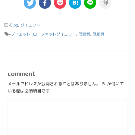
-
Blog
,
ダイエット
-
ダイエット
,
ローファットダイエット
,
低糖質
,
低脂質
comment
メールアドレスが公開されることはありません。
※
が付いて
いる欄は必須項目です