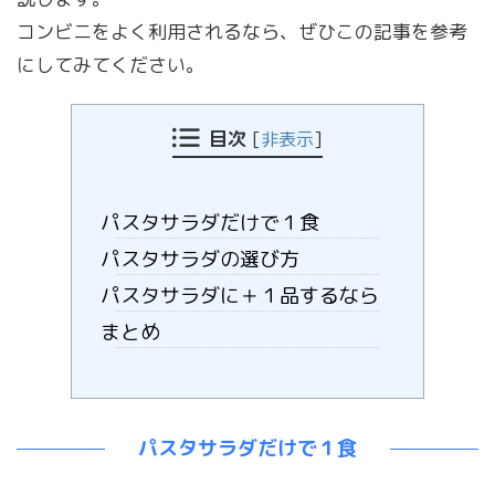
コンビニをよく利用されるなら、ぜひこの記事を参考
にしてみてください。
目次
[
非表示
]
パスタサラダだけで１食
パスタサラダの選び方
パスタサラダに＋１品するなら
まとめ
パスタサラダだけで１食