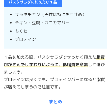
パスタサラダに加えたい１品
サラダチキン（男性は特におすすめ）
チキン・豆腐・カニカマバー
ちくわ
プロテイン
１品を加える際、パスタサラダでせっかく抑えた
脂質
がかさんでしまわないように、低脂質を意識
して選び
ましょう。
プロテインは良くても、プロテインバーになると脂質
が増えてしまうので注意です。
まとめ