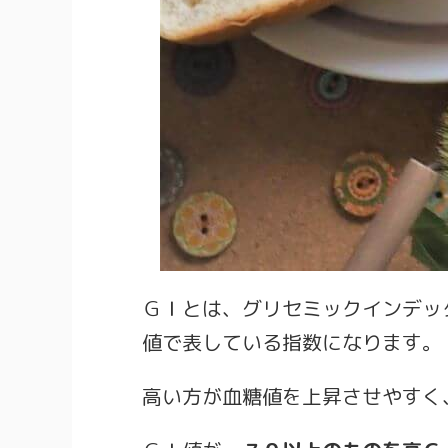
ＧＩとは、グリセミックインデッ
値で表している指数になります。
高い方が血糖値を上昇させやすく