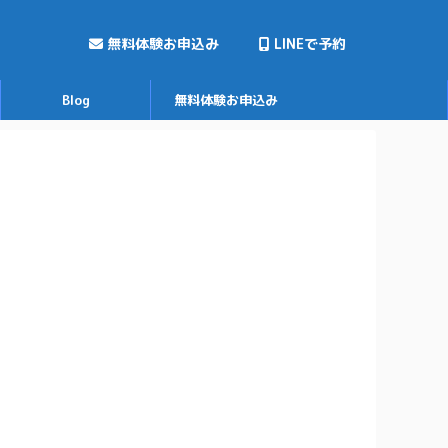
無料体験お申込み
LINEで予約
Blog
無料体験お申込み