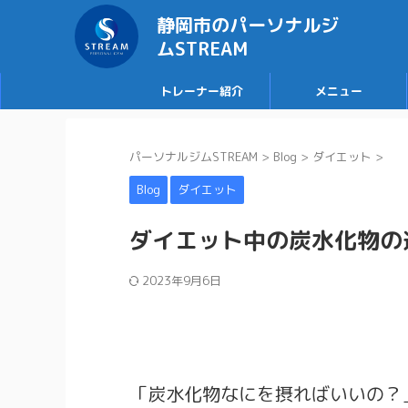
静岡市のパーソナルジ
ムSTREAM
トレーナー紹介
メニュー
パーソナルジムSTREAM
>
Blog
>
ダイエット
>
Blog
ダイエット
ダイエット中の炭水化物の
2023年9月6日
「炭水化物なにを摂ればいいの？