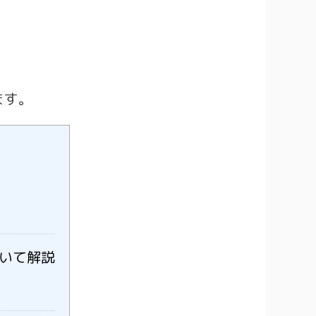
ます。
いて解説