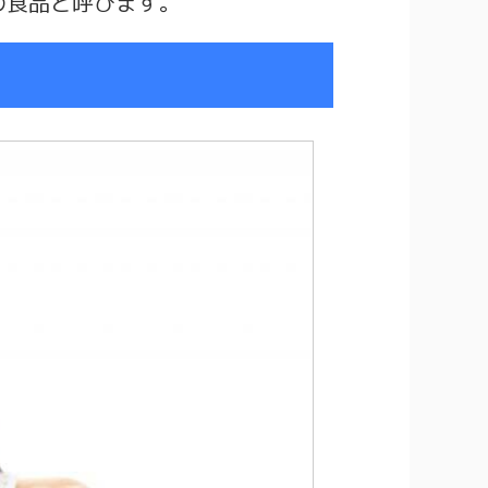
の食品と呼びます。