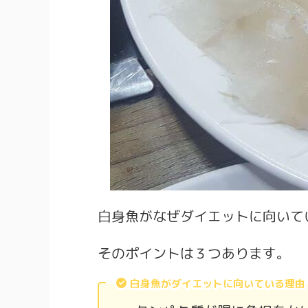
白身魚がなぜダイエットに向いて
そのポイントは３つあります。
白身魚がダイエットに向いている理由