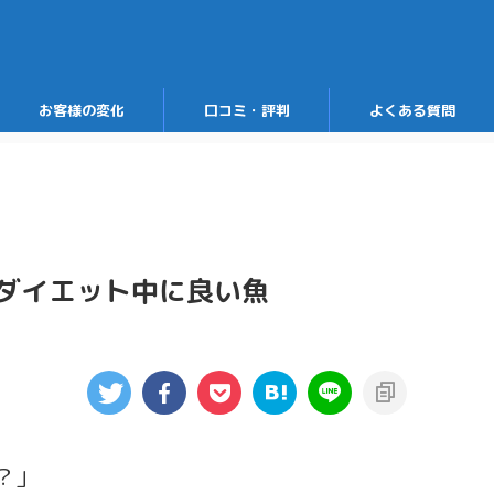
お客様の変化
口コミ・評判
よくある質問
ダイエット中に良い魚
？」