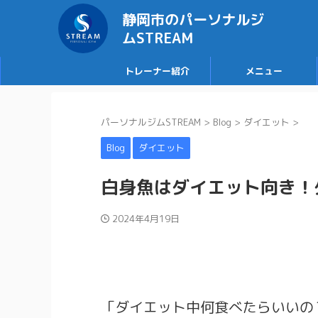
静岡市のパーソナルジ
ムSTREAM
トレーナー紹介
メニュー
パーソナルジムSTREAM
>
Blog
>
ダイエット
>
Blog
ダイエット
白身魚はダイエット向き！
2024年4月19日
「ダイエット中何食べたらいいの