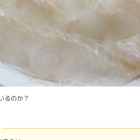
いるのか？