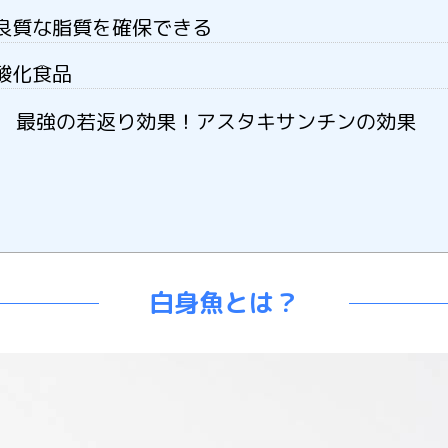
良質な脂質を確保できる
酸化食品
最強の若返り効果！アスタキサンチンの効果
白身魚とは？