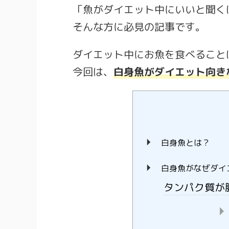
「魚がダイエット中にいいと聞く
そんな方に必見の記事です。
ダイエット中にお魚を食べること
今回は、
白身魚がダイエット向き
白身魚とは？
白身魚がなぜダイ
タンパク質が