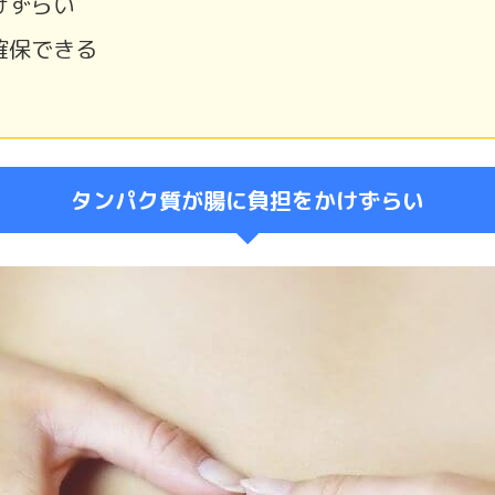
けずらい
確保できる
タンパク質が腸に負担をかけずらい