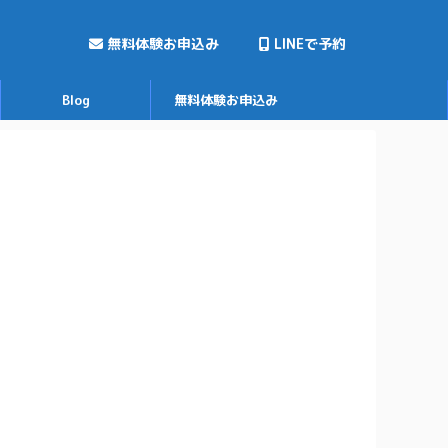
無料体験お申込み
LINEで予約
Blog
無料体験お申込み