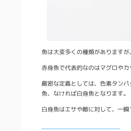
魚は大変多くの種類がありますが
赤身魚で代表的なのはマグロやカ
厳密な定義としては、色素タンパ
魚、なければ白身魚となります。
白身魚はエサや敵に対して、一瞬