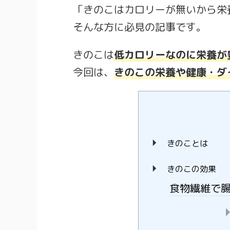
「きのこはカロリーが無いから栄
そんな方に必見の記事です。
きのこは
低カロリーなのに栄養が
今回は、
きのこの栄養や健康・ダ
きのことは
きのこの効果
食物繊維で