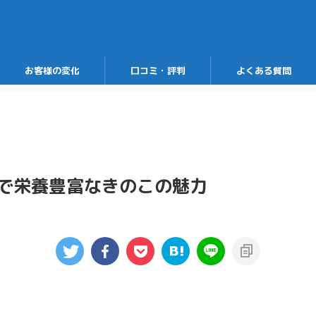
お客様の変化
口コミ・評判
よくある質問
で栄養豊富なきのこの魅力