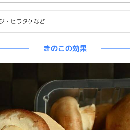
ジ・ヒラタケなど
きのこの効果