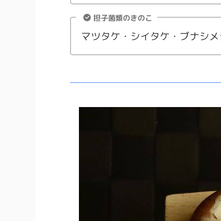
担子菌類のきのこ
マツタケ・シイタケ・ブナシメ