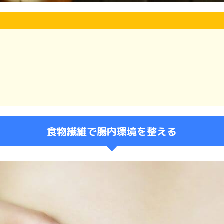
食物繊維で腸内環境を整える