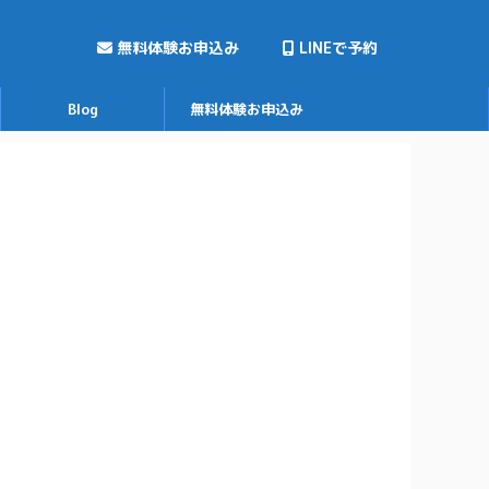
無料体験お申込み
LINEで予約
Blog
無料体験お申込み