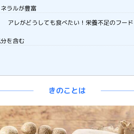
ミネラルが豊富
アレがどうしても食べたい！栄養不足のフード
成分を含む
きのことは