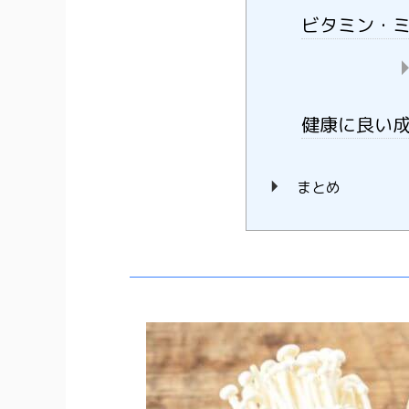
ビタミン・
健康に良い
まとめ