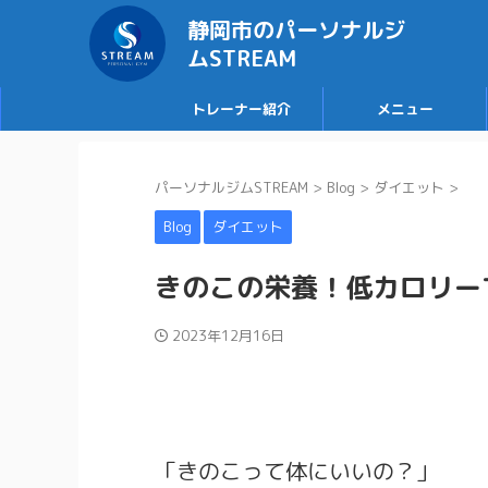
静岡市のパーソナルジ
ムSTREAM
トレーナー紹介
メニュー
パーソナルジムSTREAM
>
Blog
>
ダイエット
>
Blog
ダイエット
きのこの栄養！低カロリー
2023年12月16日
「きのこって体にいいの？」