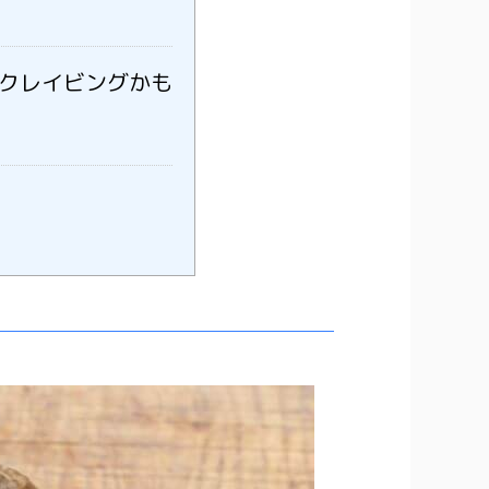
クレイビングかも