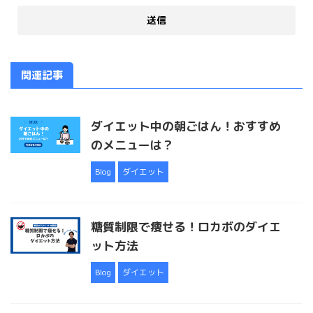
関連記事
ダイエット中の朝ごはん！おすすめ
のメニューは？
Blog
ダイエット
糖質制限で痩せる！ロカボのダイエ
ット方法
Blog
ダイエット