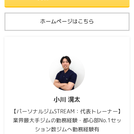
ホームページはこちら
小川 滉太
【パーソナルジムSTREAM：代表トレーナー】
業界最大手ジムの勤務経験・都心部No.1セッ
ション数ジムへ勤務経験有