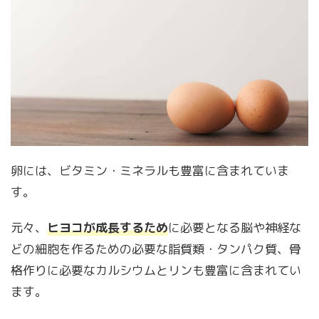
卵には、ビタミン・ミネラルも豊富に含まれていま
す。
元々、
ヒヨコが成長するため
に必要となる脳や神経な
どの細胞を作るための必要な脂質類・タンパク質、骨
格作りに必要なカルシウムとリンも豊富に含まれてい
ます。