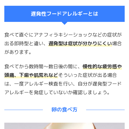
遅発性フードアレルギーとは
食べて直ぐにアナフィラキシーショックなどの症状が
出る即時型と違い、
遅発型は症状が分かりにくい
場合
があります。
食べてから数時間～数日後の間に、
慢性的な疲労感や
頭痛、下痢や肌荒れなど
そういった症状が出る場合
は、一度アレルギー検査を行い、自分が遅発型フード
アレルギーを発症していないか確認しましょう。
卵の食べ方