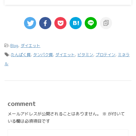
-
Blog
,
ダイエット
-
たんぱく質
,
タンパク質
,
ダイエット
,
ビタミン
,
プロテイン
,
ミネラ
ル
comment
メールアドレスが公開されることはありません。
※
が付いて
いる欄は必須項目です