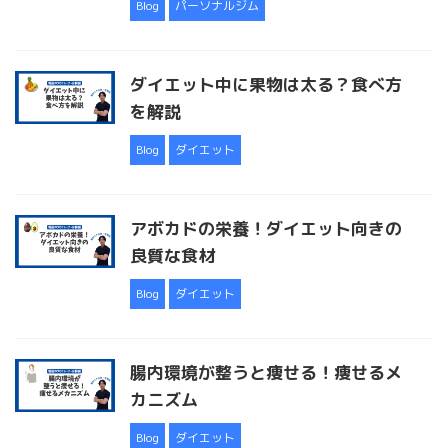
Blog
パーソナルジム
ダイエット中に果物は太る？食べ方
を解説
Blog
ダイエット
アボカドの栄養！ダイエット向きの
良質な食材
Blog
ダイエット
腸内環境が整うと痩せる！痩せるメ
カニズム
Blog
ダイエット