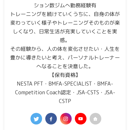
ション数ジムへ勤務経験有
トレーニングを続けていくうちに、自身の体が
変わっていく様子やトレーニングそのものが楽
しくなり、日常生活が充実していくことを実
感。
その経験から、人の体を変化させたい・人生を
豊かに導きたいと考え、パーソナルトレーナー
へなることを決意した。
【保有資格】
NESTA PFT・BMFA-SPECIALIST・BMFA-
Competition Coach認定・JSA-CSTS・JSA-
CSTP