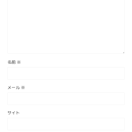
名前
※
メール
※
サイト