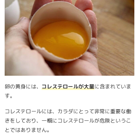
卵の黄身には、
コレステロールが大量
に含まれていま
す。
コレステロールには、カラダにとって非常に重要な働
きをしており、一概にコレステロールが危険というこ
とではありません。