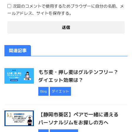
次回のコメントで使用するためブラウザーに自分の名前、メ
ールアドレス、サイトを保存する。
関連記事
もち麦・押し麦はグルテンフリー？
ダイエット効果は？
Blog
ダイエット
【静岡市葵区】ペアで一緒に通える
パーソナルジムをお探しの方へ