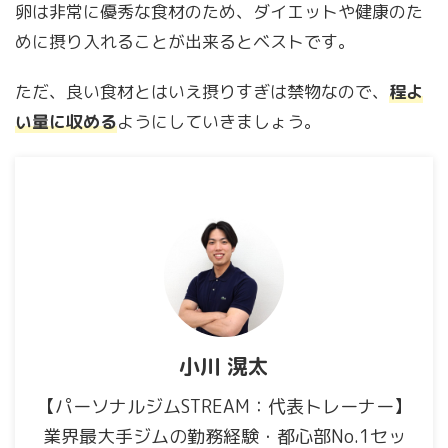
卵は非常に優秀な食材のため、ダイエットや健康のた
めに摂り入れることが出来るとベストです。
ただ、良い食材とはいえ摂りすぎは禁物なので、
程よ
い量に収める
ようにしていきましょう。
小川 滉太
【パーソナルジムSTREAM：代表トレーナー】
業界最大手ジムの勤務経験・都心部No.1セッ