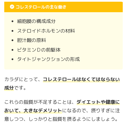
コレステロールの主な働き
細胞膜の構成成分
ステロイドホルモンの材料
胆汁酸の原料
ビタミンＤの前駆体
タイトジャンクションの形成
カラダにとって、
コレステロールはなくてはならない
成分
です。
これらの脂質が不足することは、
ダイエットや健康に
おいて、大きなデメリット
になるので、摂りすぎに注
意しつつ、しっかりと脂質を摂るようにしましょう。