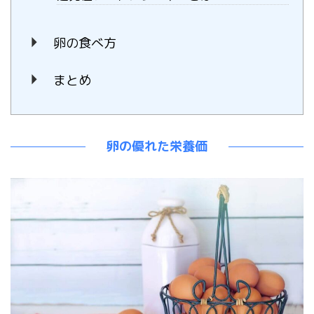
卵の食べ方
まとめ
卵の優れた栄養価