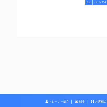
Blog
パーソナル
トレーナー紹介
料金
お客様の