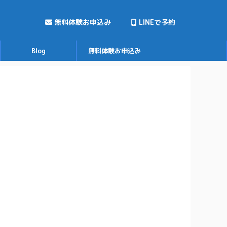
無料体験お申込み
LINEで予約
Blog
無料体験お申込み