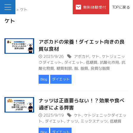
無料体験受付
TOPに戻る
HOME
>
ケト
ケト
アボカドの栄養！ダイエット向きの良
質な食材
2023/9/26
アボカド
,
ケト
,
ケトジェニッ
クダイエット
,
ダイエット
,
低糖質
,
抗酸化作用
,
抗
酸化物質
,
糖質制限
,
脂
,
脂質
,
良質な脂質
Blog
ダイエット
ナッツは正直要らない！？効果や食べ
過ぎによる弊害
2023/9/19
ケト
,
ケトジェニックダイエッ
ト
,
ダイエット
,
ナッツ
,
ミックスナッツ
,
低糖質
Blog
ダイエット