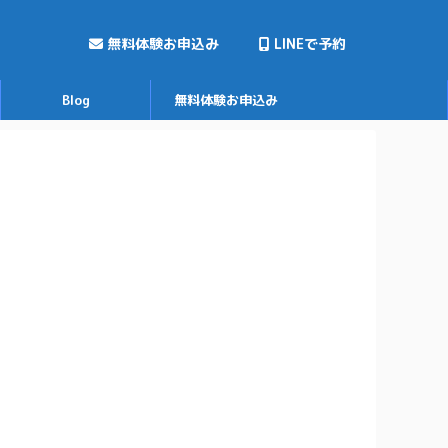
無料体験お申込み
LINEで予約
Blog
無料体験お申込み