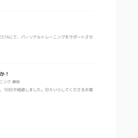
S ESTAにて、パーソナルトレーニングをサポートさせ
か！
ニング
,
静岡
て、50日が経過しました。日々いらしてくださるお客